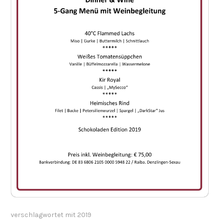
verschlagwortet mit
2019