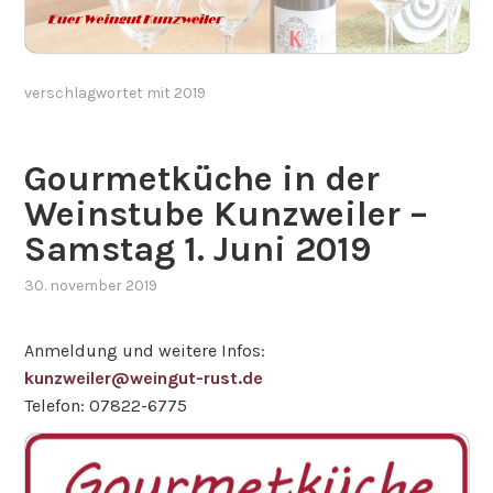
verschlagwortet mit
2019
Gourmetküche in der
Weinstube Kunzweiler –
Samstag 1. Juni 2019
30. november 2019
Anmeldung und weitere Infos:
kunzweiler@weingut-rust.de
Telefon: 07822-6775