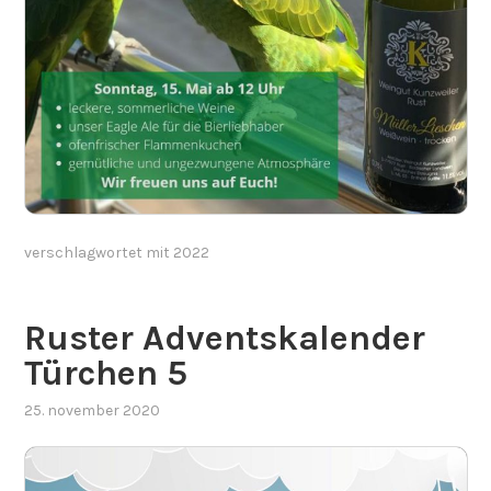
verschlagwortet mit
2022
Ruster Adventskalender
Türchen 5
25. november 2020