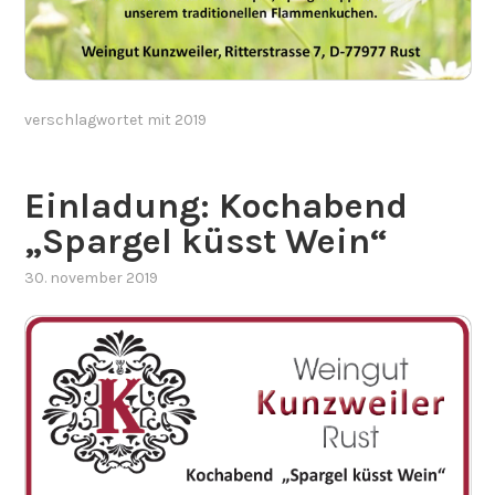
verschlagwortet mit
2019
Einladung: Kochabend
„Spargel küsst Wein“
30. november 2019