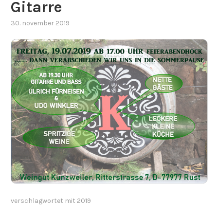
Gitarre
30. november 2019
verschlagwortet mit
2019