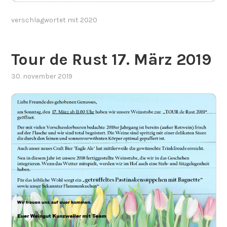
verschlagwortet mit
2020
Tour de Rust 17. März 2019
30. november 2019