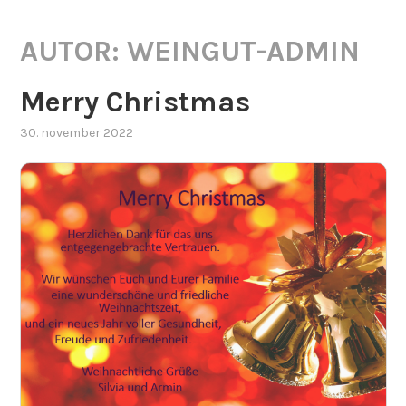
AUTOR:
WEINGUT-ADMIN
Merry Christmas
30. november 2022