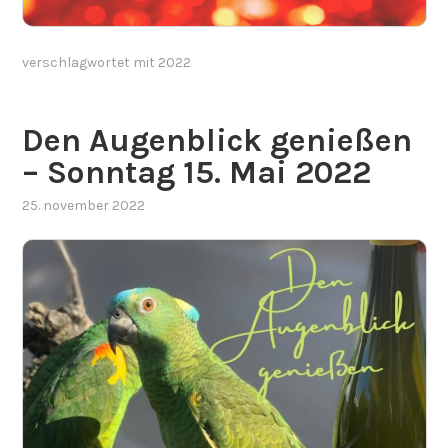
verschlagwortet mit
2022
Den Augenblick genießen
– Sonntag 15. Mai 2022
25. november 2022