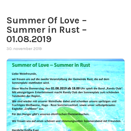
Summer Of Love –
Summer in Rust –
01.08.2019
30. november 2019