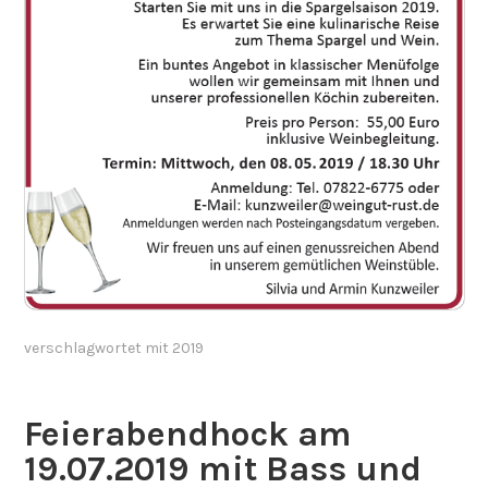
verschlagwortet mit
2019
Feierabendhock am
19.07.2019 mit Bass und