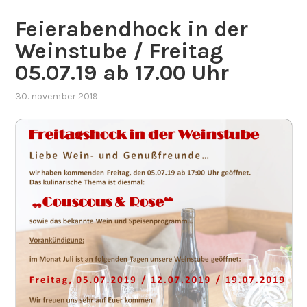
Feierabendhock in der
Weinstube / Freitag
05.07.19 ab 17.00 Uhr
30. november 2019