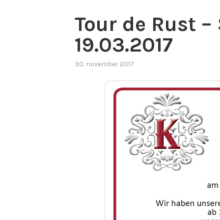
Tour de Rust –
19.03.2017
30. november 2017