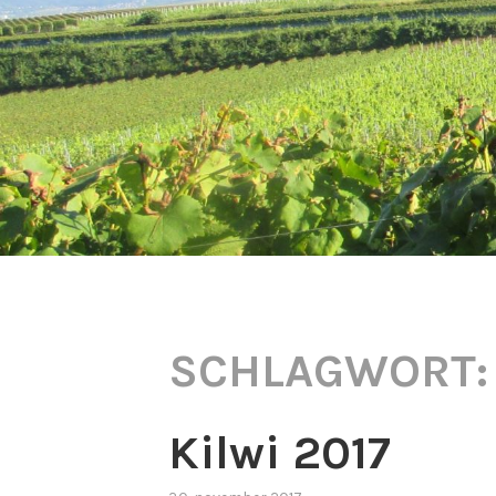
SCHLAGWORT
Kilwi 2017