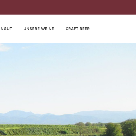
INGUT
UNSERE WEINE
CRAFT BEER