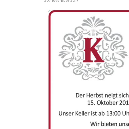
30. november 2017