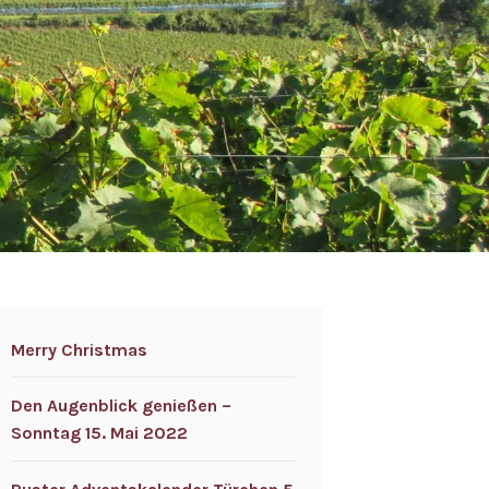
Merry Christmas
Den Augenblick genießen –
Sonntag 15. Mai 2022