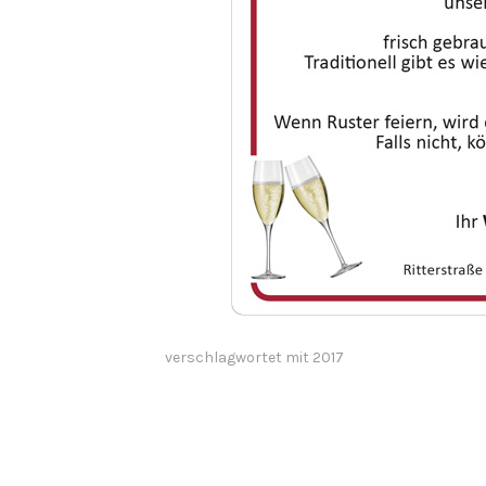
verschlagwortet mit
2017