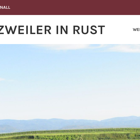
KNALL
WEILER IN RUST
WE