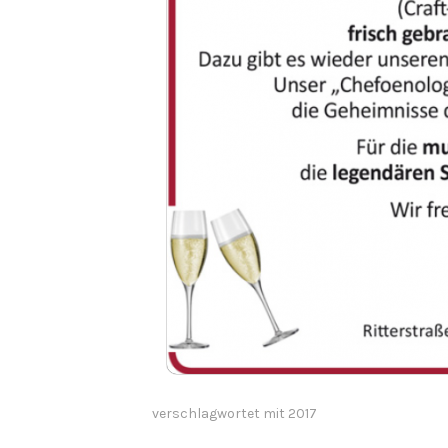
verschlagwortet mit
2017