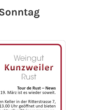
 Sonntag