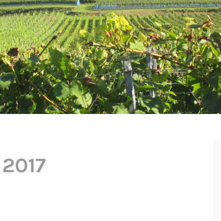
:
2017