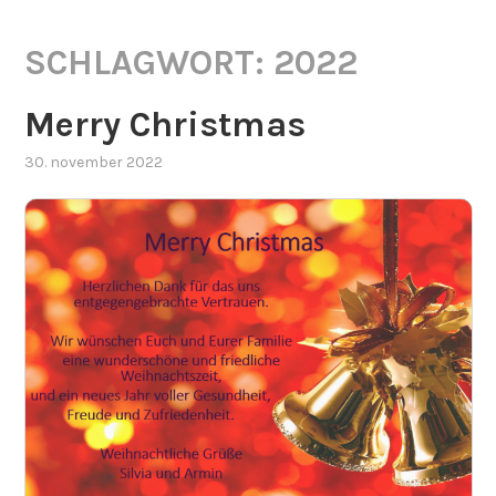
SCHLAGWORT:
2022
Merry Christmas
30. november 2022