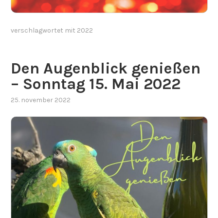
verschlagwortet mit
2022
Den Augenblick genießen
– Sonntag 15. Mai 2022
25. november 2022