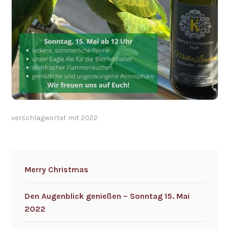
verschlagwortet mit
2022
Merry Christmas
Den Augenblick genießen – Sonntag 15. Mai
2022