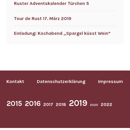
Ruster Adventskalender Türchen 5
Tour de Rust 17. März 2019
Einladung: Kochabend „Spargel küsst Wein“
Kontakt
Datenschutzerklärung
Impressum
2019
2015
2016
2017
2018
2022
2020