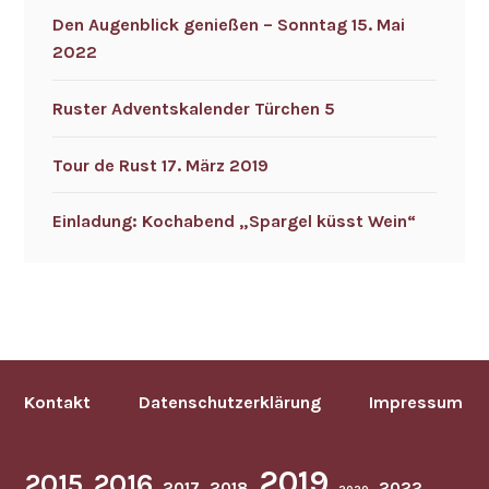
Den Augenblick genießen – Sonntag 15. Mai
2022
Ruster Adventskalender Türchen 5
Tour de Rust 17. März 2019
Einladung: Kochabend „Spargel küsst Wein“
Kontakt
Datenschutzerklärung
Impressum
2019
2015
2016
2017
2018
2022