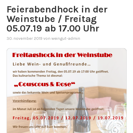
Feierabendhock in der
Weinstube / Freitag
05.07.19 ab 17.00 Uhr
30. november 2019
von
weingut-admin