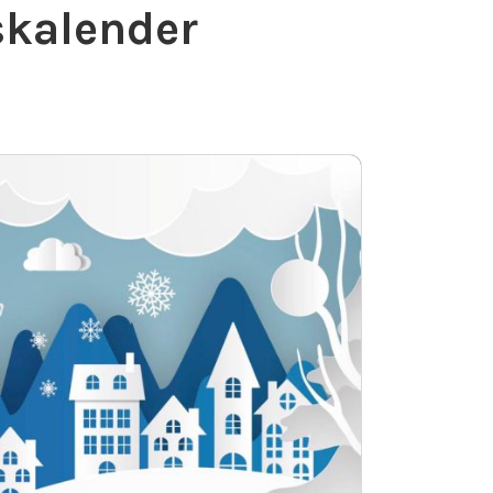
skalender