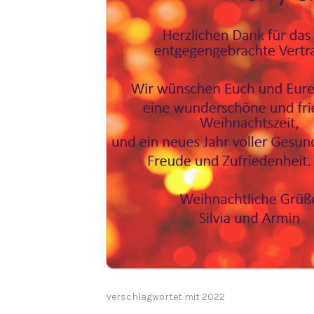
verschlagwortet mit
2022