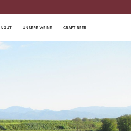
INGUT
UNSERE WEINE
CRAFT BEER