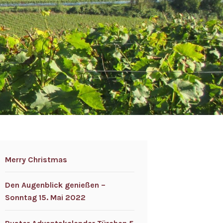
Merry Christmas
Den Augenblick genießen –
Sonntag 15. Mai 2022