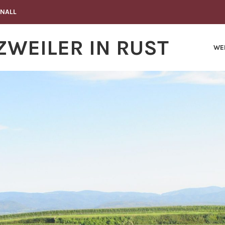
KNALL
WEILER IN RUST
WE