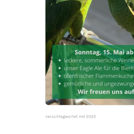
verschlagwortet mit
2022